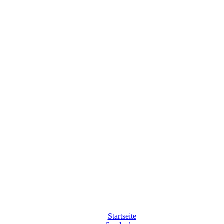
Startseite