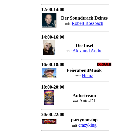
12:00-14:00
Der Soundtrack Deines
Robert Rossbach
mit
14:00-16:00
Die Insel
Alex und Andre
mit
16:00-18:00
FeierabendMusik
Heinz
mit
18:00-20:00
Autostream
Auto-DJ
mit
20:00-22:00
partynonstop
crazyking
mit