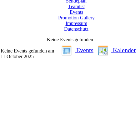
Sendeplan
Teamlist
Events
Promotion Gallery
Impressum
Datenschutz
Keine Events gefunden
Events
Kalender
Keine Events gefunden am
11 October 2025