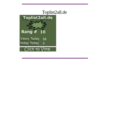
Toplist2all.de