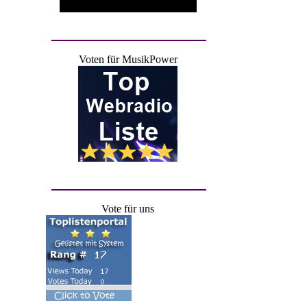
Voten für MusikPower
Vote für uns