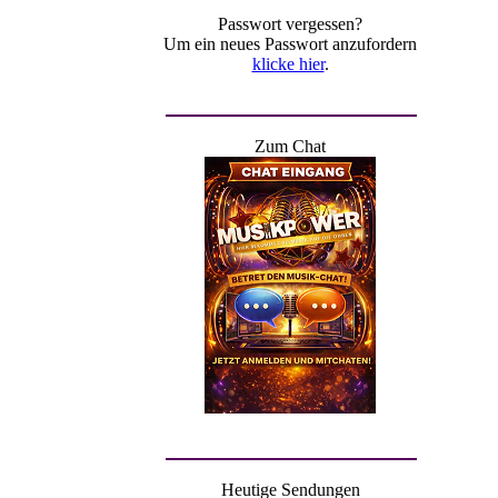
Passwort vergessen?
Um ein neues Passwort anzufordern
klicke hier
.
Zum Chat
Heutige Sendungen