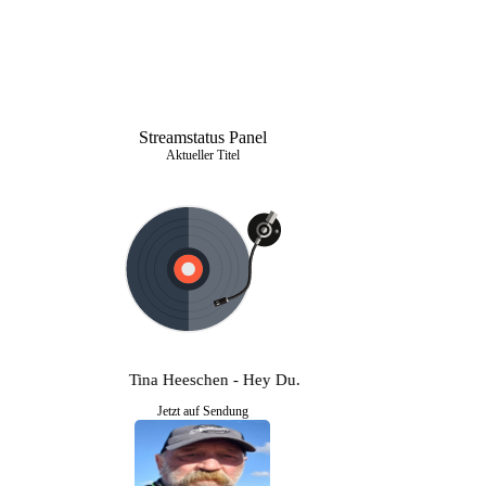
Streamstatus Panel
Aktueller Titel
Tina Heeschen - Hey Du...
Jetzt auf Sendung