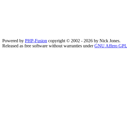
Powered by
PHP-Fusion
copyright © 2002 - 2026 by Nick Jones.
Released as free software without warranties under
GNU Affero GPL