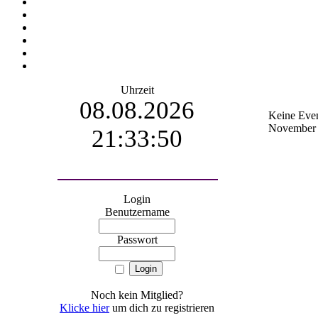
Uhrzeit
08.08.2026
Keine Eve
November
21:33:51
Login
Benutzername
Passwort
Noch kein Mitglied?
Klicke hier
um dich zu registrieren