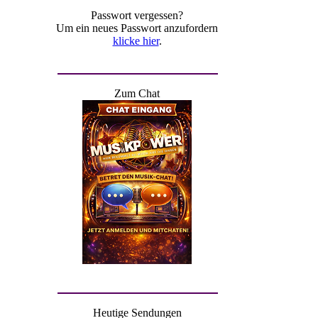
Passwort vergessen?
Um ein neues Passwort anzufordern
klicke hier
.
Zum Chat
Heutige Sendungen