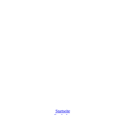
Startseite