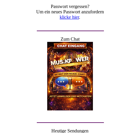
Passwort vergessen?
Um ein neues Passwort anzufordern
klicke hier
.
Zum Chat
Heutige Sendungen