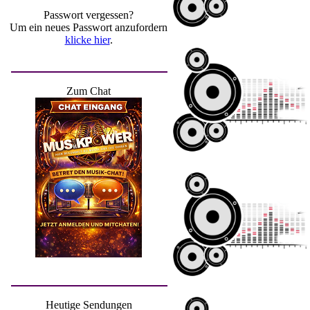
Passwort vergessen?
Um ein neues Passwort anzufordern
klicke hier
.
Zum Chat
Heutige Sendungen