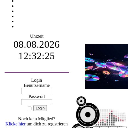
Uhrzeit
08.08.2026
12:32:25
Login
Benutzername
Passwort
Noch kein Mitglied?
Klicke hier
um dich zu registrieren