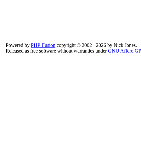
Powered by
PHP-Fusion
copyright © 2002 - 2026 by Nick Jones.
Released as free software without warranties under
GNU Affero G