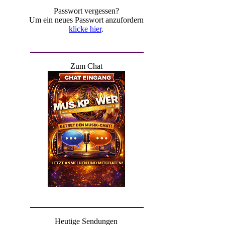
Passwort vergessen?
Um ein neues Passwort anzufordern
klicke hier
.
Zum Chat
Heutige Sendungen