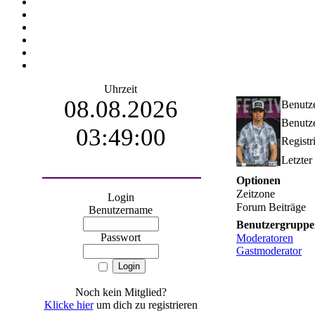
Uhrzeit
08.08.2026
Benutz
Benutze
03:49:01
Registr
Letzter
Optionen
Zeitzone
Login
Forum Beiträge
Benutzername
Benutzergruppe
Passwort
Moderatoren
Gastmoderator
Noch kein Mitglied?
Klicke hier
um dich zu registrieren