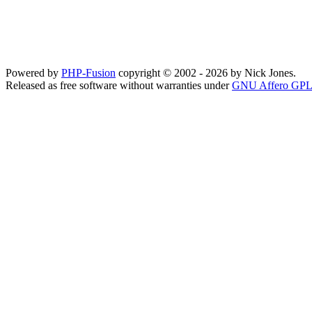
Powered by
PHP-Fusion
copyright © 2002 - 2026 by Nick Jones.
Released as free software without warranties under
GNU Affero GPL