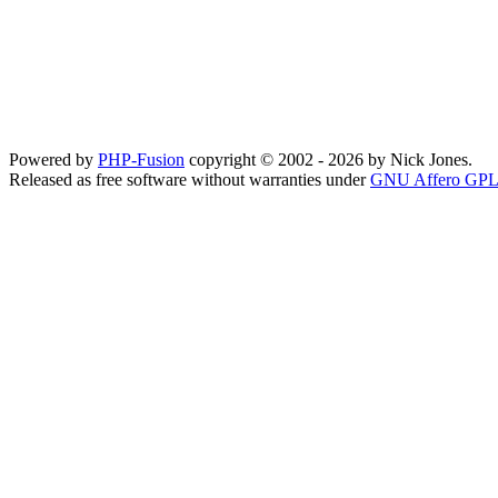
Powered by
PHP-Fusion
copyright © 2002 - 2026 by Nick Jones.
Released as free software without warranties under
GNU Affero GPL