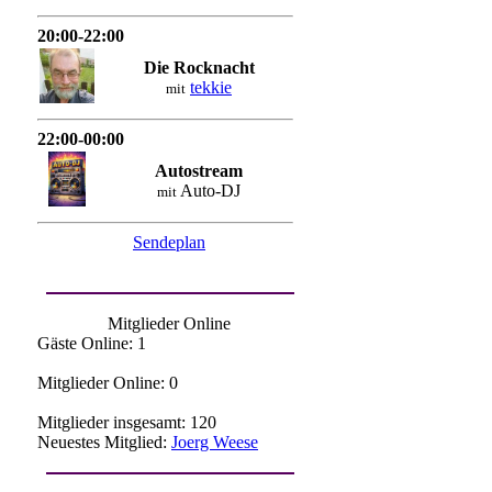
20:00-22:00
Die Rocknacht
tekkie
mit
22:00-00:00
Autostream
Auto-DJ
mit
Sendeplan
Mitglieder Online
Gäste Online: 1
Mitglieder Online: 0
Mitglieder insgesamt: 120
Neuestes Mitglied:
Joerg Weese