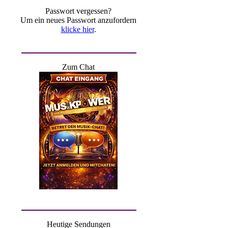
Passwort vergessen?
Um ein neues Passwort anzufordern
klicke hier
.
Zum Chat
Heutige Sendungen