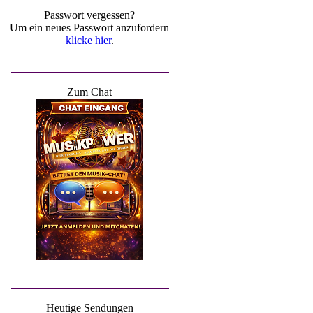
Passwort vergessen?
Um ein neues Passwort anzufordern
klicke hier
.
Zum Chat
Heutige Sendungen