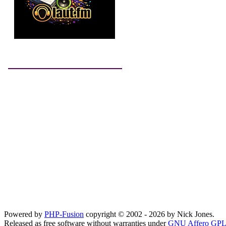
Powered by
PHP-Fusion
copyright © 2002 - 2026 by Nick Jones.
Released as free software without warranties under
GNU Affero GPL