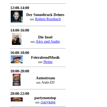
12:00-14:00
Der Soundtrack Deines
Robert Rossbach
mit
14:00-16:00
Die Insel
Alex und Andre
mit
16:00-18:00
FeierabendMusik
Heinz
mit
18:00-20:00
Autostream
Auto-DJ
mit
20:00-22:00
partynonstop
crazyking
mit