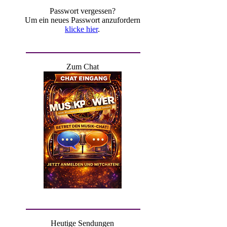
Passwort vergessen?
Um ein neues Passwort anzufordern
klicke hier
.
Zum Chat
Heutige Sendungen