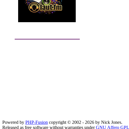
Powered by
PHP-Fusion
copyright © 2002 - 2026 by Nick Jones.
Released as free software without warranties under
GNU Affero GPL